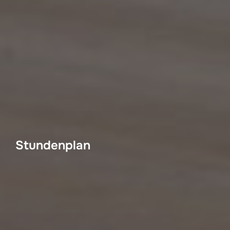
Stundenplan